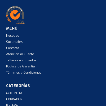
MENÚ
Nosotros
Sucursales
Contacto
Atención al Cliente
Talleres autorizados
Política de Garantía
Términos y Condiciones
CATEGORÍAS
MOTONETA
COBRADOR
PISTERA