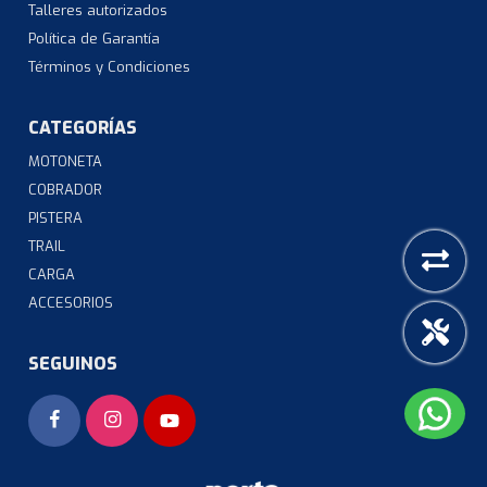
Talleres autorizados
Política de Garantía
Términos y Condiciones
CATEGORÍAS
MOTONETA
COBRADOR
PISTERA
TRAIL
CARGA
ACCESORIOS
SEGUINOS