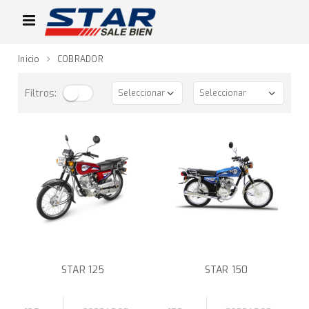
Inicio
COBRADOR
Filtros:
STAR 125
STAR 150