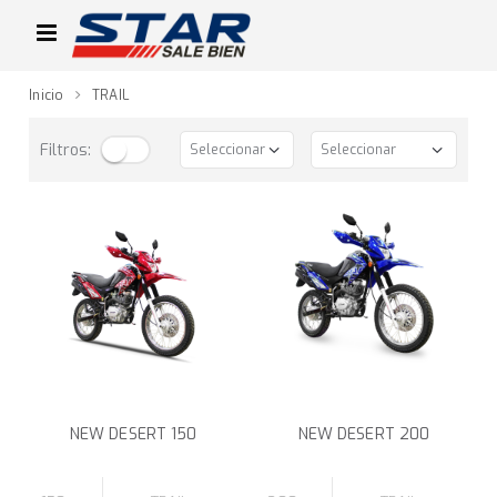
Inicio
TRAIL
Filtros:
NEW DESERT 150
NEW DESERT 200