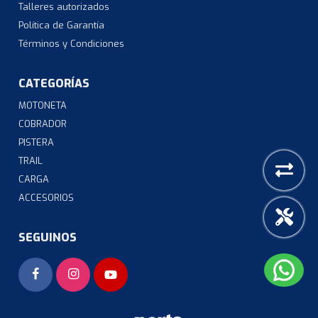
Talleres autorizados
Política de Garantía
Términos y Condiciones
CATEGORÍAS
MOTONETA
COBRADOR
PISTERA
TRAIL
CARGA
ACCESORIOS
SEGUINOS