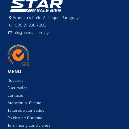
América y Calle 2 - Luque, Paraguay
+595 21 236 7000
info@alexsa.com.py
MENÚ
Nosotros
Sucursales
Contacto
Atención al Cliente
Talleres autorizados
Política de Garantía
Términos y Condiciones