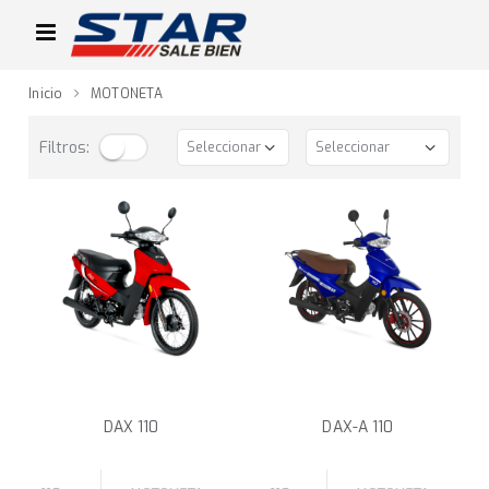
Inicio
MOTONETA
Filtros:
DAX 110
DAX-A 110