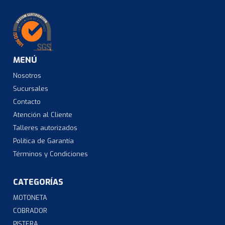
MENÚ
Nosotros
Sucursales
Contacto
Atención al Cliente
Talleres autorizados
Política de Garantía
Términos y Condiciones
CATEGORÍAS
MOTONETA
COBRADOR
PISTERA