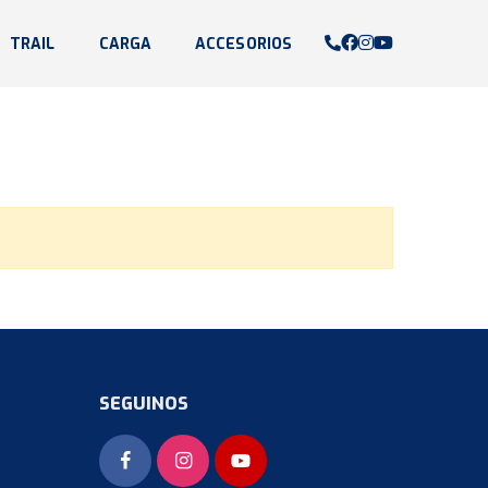
TRAIL
CARGA
ACCESORIOS
SEGUINOS